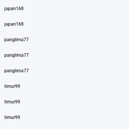
japan168
japan168
panglima77
panglima77
panglima77
timur99
timur99
timur99