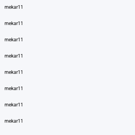
mekar11
mekar11
mekar11
mekar11
mekar11
mekar11
mekar11
mekar11