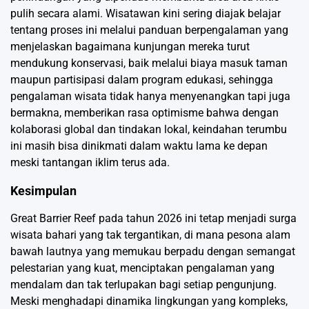
pulih secara alami. Wisatawan kini sering diajak belajar
tentang proses ini melalui panduan berpengalaman yang
menjelaskan bagaimana kunjungan mereka turut
mendukung konservasi, baik melalui biaya masuk taman
maupun partisipasi dalam program edukasi, sehingga
pengalaman wisata tidak hanya menyenangkan tapi juga
bermakna, memberikan rasa optimisme bahwa dengan
kolaborasi global dan tindakan lokal, keindahan terumbu
ini masih bisa dinikmati dalam waktu lama ke depan
meski tantangan iklim terus ada.
Kesimpulan
Great Barrier Reef pada tahun 2026 ini tetap menjadi surga
wisata bahari yang tak tergantikan, di mana pesona alam
bawah lautnya yang memukau berpadu dengan semangat
pelestarian yang kuat, menciptakan pengalaman yang
mendalam dan tak terlupakan bagi setiap pengunjung.
Meski menghadapi dinamika lingkungan yang kompleks,