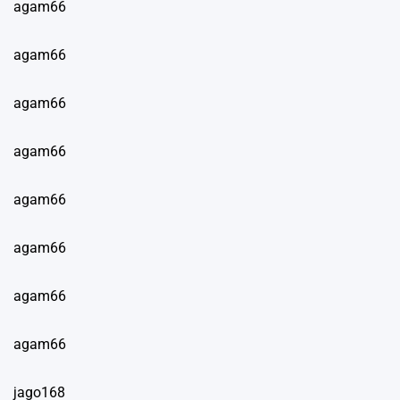
agam66
agam66
agam66
agam66
agam66
agam66
agam66
agam66
jago168