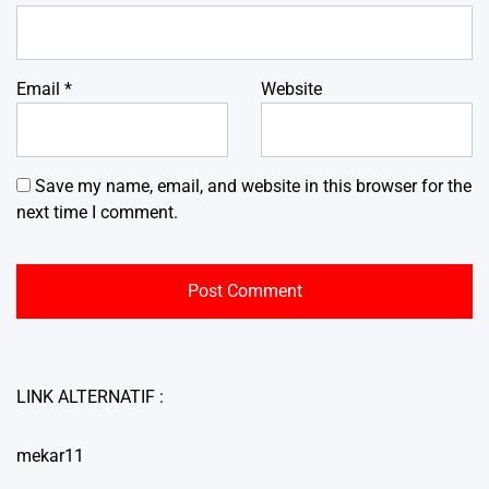
Email
*
Website
Save my name, email, and website in this browser for the
next time I comment.
LINK ALTERNATIF :
mekar11