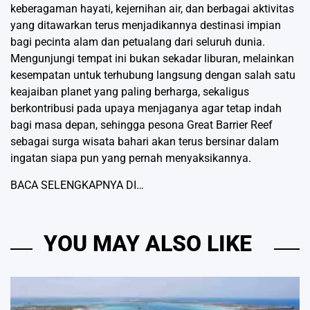
keberagaman hayati, kejernihan air, dan berbagai aktivitas
yang ditawarkan terus menjadikannya destinasi impian
bagi pecinta alam dan petualang dari seluruh dunia.
Mengunjungi tempat ini bukan sekadar liburan, melainkan
kesempatan untuk terhubung langsung dengan salah satu
keajaiban planet yang paling berharga, sekaligus
berkontribusi pada upaya menjaganya agar tetap indah
bagi masa depan, sehingga pesona Great Barrier Reef
sebagai surga wisata bahari akan terus bersinar dalam
ingatan siapa pun yang pernah menyaksikannya.
BACA SELENGKAPNYA DI…
YOU MAY ALSO LIKE