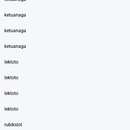
ketuanaga
ketuanaga
ketuanaga
lektoto
lektoto
lektoto
lektoto
rubikslot