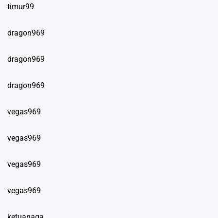
timur99
dragon969
dragon969
dragon969
vegas969
vegas969
vegas969
vegas969
ketuanaga