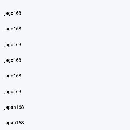
jago168
jago168
jago168
jago168
jago168
jago168
japan168
japan168