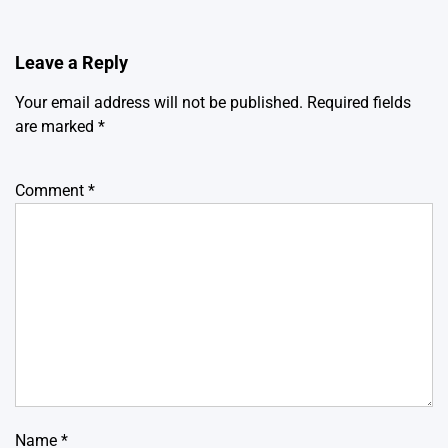
Leave a Reply
Your email address will not be published.
Required fields
are marked
*
Comment
*
Name
*