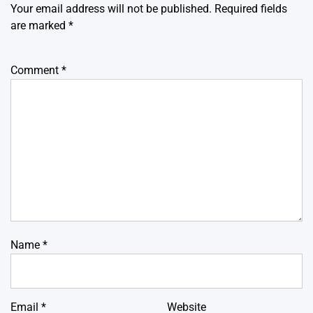
Your email address will not be published.
Required fields
are marked
*
Comment
*
Name
*
Email
*
Website