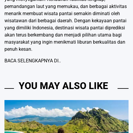
pemandangan laut yang memukau, dan berbagai aktivitas
menarik membuat wisata pantai semakin diminati oleh
wisatawan dari berbagai daerah. Dengan kekayaan pantai
yang dimiliki Indonesia, destinasi wisata pantai diprediksi
akan terus berkembang dan menjadi pilihan utama bagi
masyarakat yang ingin menikmati liburan berkualitas dan
penuh kesan.
BACA SELENGKAPNYA DI..
YOU MAY ALSO LIKE