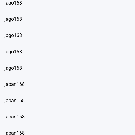
jago168
jago168
jago168
jago168
jago168
japan168
japan168
japan168
japan168