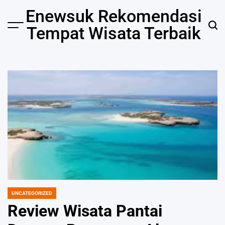
Skip
Enewsuk Rekomendasi
to
Tempat Wisata Terbaik
Menu
Sear
content
UNCATEGORIZED
POSTED
IN
Review Wisata Pantai