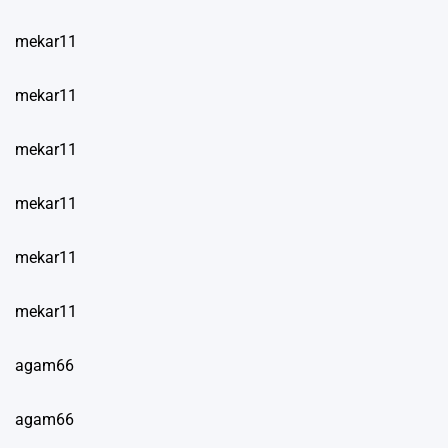
mekar11
mekar11
mekar11
mekar11
mekar11
mekar11
agam66
agam66