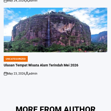
May 24, 2026
admin
on
Posted
by
UNCATEGORIZED
POSTED
IN
Ulasan Tempat Wisata Alam Terindah Mei 2026
May 23, 2026
admin
on
Posted
by
MORE FROM AUTHOR