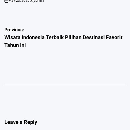
May 23, 2026
admin
on
Posted
by
Post
Previous:
Wisata Indonesia Terbaik Pilihan Destinasi Favorit
navigation
Tahun Ini
Leave a Reply