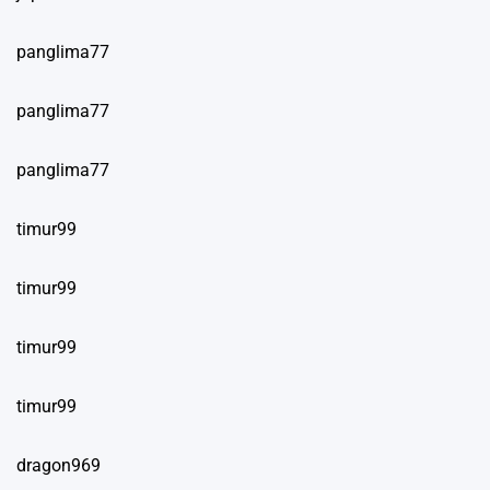
panglima77
panglima77
panglima77
timur99
timur99
timur99
timur99
dragon969