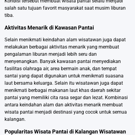
Kondisi tersebut membuat wisata pantai selalu menjadi
salah satu tujuan favorit masyarakat saat musim liburan
tiba.
Aktivitas Menarik di Kawasan Pantai
Selain menikmati keindahan alam wisatawan juga dapat
melakukan berbagai aktivitas menarik yang membuat
pengalaman liburan menjadi lebih seru dan
menyenangkan. Banyak kawasan pantai menyediakan
fasilitas olahraga air, area bermain anak, dan tempat
santai yang dapat digunakan untuk menikmati suasana
laut bersama keluarga. Selain itu wisatawan juga dapat
menikmati berbagai makanan laut khas daerah sekitar
pantai yang memiliki cita rasa segar dan lezat. Kombinasi
antara keindahan alam dan aktivitas menarik membuat
wisata pantai menjadi destinasi yang cocok untuk semua
kalangan.
Popularitas Wisata Pantai di Kalangan Wisatawan