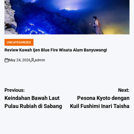
UNCATEGORIZED
POSTED
IN
Review Kawah Ijen Blue Fire Wisata Alam Banyuwangi
May 24, 2026
admin
on
Posted
by
Post
Previous:
Next:
Keindahan Bawah Laut
Pesona Kyoto dengan
navigation
Pulau Rubiah di Sabang
Kuil Fushimi Inari Taisha