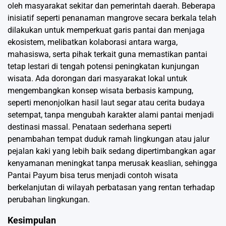
oleh masyarakat sekitar dan pemerintah daerah. Beberapa
inisiatif seperti penanaman mangrove secara berkala telah
dilakukan untuk memperkuat garis pantai dan menjaga
ekosistem, melibatkan kolaborasi antara warga,
mahasiswa, serta pihak terkait guna memastikan pantai
tetap lestari di tengah potensi peningkatan kunjungan
wisata. Ada dorongan dari masyarakat lokal untuk
mengembangkan konsep wisata berbasis kampung,
seperti menonjolkan hasil laut segar atau cerita budaya
setempat, tanpa mengubah karakter alami pantai menjadi
destinasi massal. Penataan sederhana seperti
penambahan tempat duduk ramah lingkungan atau jalur
pejalan kaki yang lebih baik sedang dipertimbangkan agar
kenyamanan meningkat tanpa merusak keaslian, sehingga
Pantai Payum bisa terus menjadi contoh wisata
berkelanjutan di wilayah perbatasan yang rentan terhadap
perubahan lingkungan.
Kesimpulan