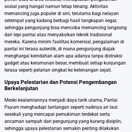
sosial yang hangat namun tetap tenang. Aktivitas
memancing juga populer di sini, terutama bagi nelayan
setempat yang kadang berbagi hasil tangkapan segar,
sehingga pengunjung bisa mencoba memancing langsung
dari tepi pantai atau menyaksikan teknik tradisional
mereka. Karena minim fasilitas komersial, pengalaman di
pantai ini terasa autentik, di mana pengunjung diajak
menghargai keindahan alam apa adanya tanpa distraksi
gadget atau kerumunan besar, membuat setiap kunjungan
terasa seperti pelarian singkat ke ketenangan sejati.
Upaya Pelestarian dan Potensi Pengembangan
Berkelanjutan
Meski kealamiannya menjadi daya tarik utama, Pantai
Payum menghadapi tantangan seperti naiknya air laut
sesekali yang mencapai pemukiman terdekat serta
ancaman sampah dari pengunjung yang kurang disiplin,
sehingga upaya pelestarian semakin penting dilakukan