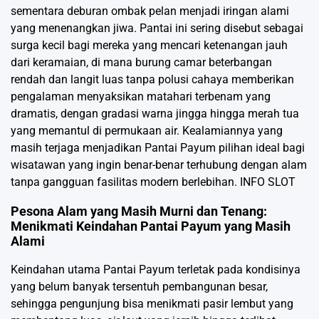
sementara deburan ombak pelan menjadi iringan alami
yang menenangkan jiwa. Pantai ini sering disebut sebagai
surga kecil bagi mereka yang mencari ketenangan jauh
dari keramaian, di mana burung camar beterbangan
rendah dan langit luas tanpa polusi cahaya memberikan
pengalaman menyaksikan matahari terbenam yang
dramatis, dengan gradasi warna jingga hingga merah tua
yang memantul di permukaan air. Kealamiannya yang
masih terjaga menjadikan Pantai Payum pilihan ideal bagi
wisatawan yang ingin benar-benar terhubung dengan alam
tanpa gangguan fasilitas modern berlebihan.
INFO SLOT
Pesona Alam yang Masih Murni dan Tenang:
Menikmati Keindahan Pantai Payum yang Masih
Alami
Keindahan utama Pantai Payum terletak pada kondisinya
yang belum banyak tersentuh pembangunan besar,
sehingga pengunjung bisa menikmati pasir lembut yang