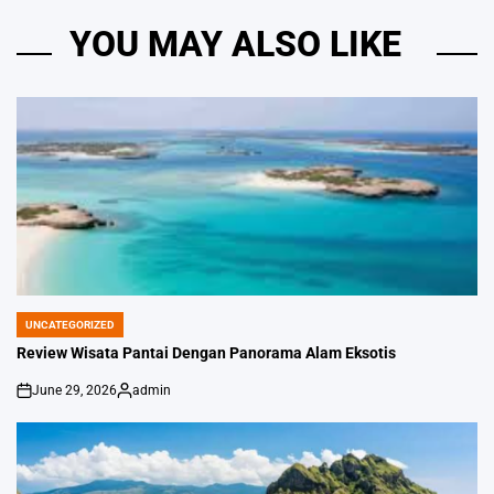
YOU MAY ALSO LIKE
UNCATEGORIZED
POSTED
IN
Review Wisata Pantai Dengan Panorama Alam Eksotis
June 29, 2026
admin
on
Posted
by