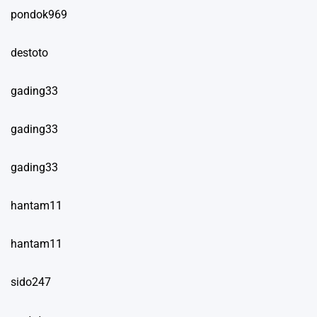
pondok969
destoto
gading33
gading33
gading33
hantam11
hantam11
sido247