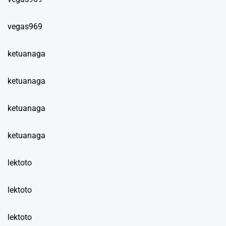
vegas969
ketuanaga
ketuanaga
ketuanaga
ketuanaga
lektoto
lektoto
lektoto