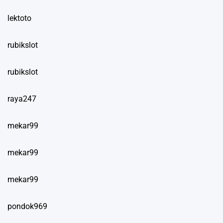
lektoto
rubikslot
rubikslot
raya247
mekar99
mekar99
mekar99
pondok969