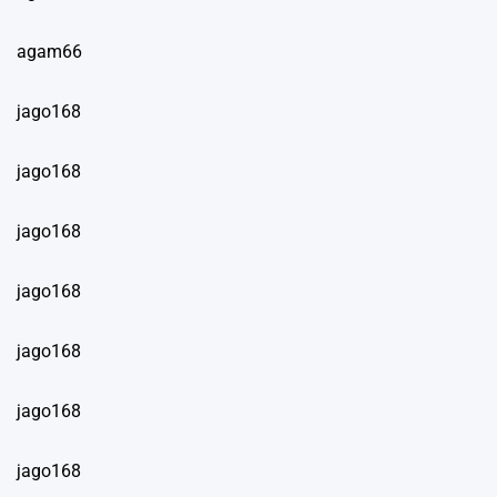
agam66
jago168
jago168
jago168
jago168
jago168
jago168
jago168