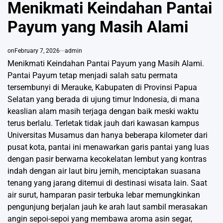
IN
Menikmati Keindahan Pantai
Payum yang Masih Alami
on
February 7, 2026
admin
Menikmati Keindahan Pantai Payum yang Masih Alami.
Pantai Payum tetap menjadi salah satu permata
tersembunyi di Merauke, Kabupaten di Provinsi Papua
Selatan yang berada di ujung timur Indonesia, di mana
keaslian alam masih terjaga dengan baik meski waktu
terus berlalu. Terletak tidak jauh dari kawasan kampus
Universitas Musamus dan hanya beberapa kilometer dari
pusat kota, pantai ini menawarkan garis pantai yang luas
dengan pasir berwarna kecokelatan lembut yang kontras
indah dengan air laut biru jernih, menciptakan suasana
tenang yang jarang ditemui di destinasi wisata lain. Saat
air surut, hamparan pasir terbuka lebar memungkinkan
pengunjung berjalan jauh ke arah laut sambil merasakan
angin sepoi-sepoi yang membawa aroma asin segar,