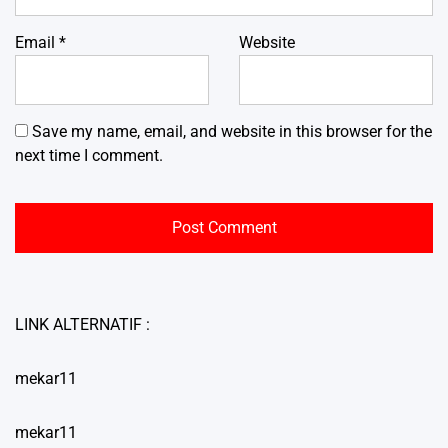
Email
*
Website
Save my name, email, and website in this browser for the
next time I comment.
LINK ALTERNATIF :
mekar11
mekar11