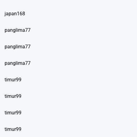
japan168
panglima77
panglima77
panglima77
timur99
timur99
timur99
timur99