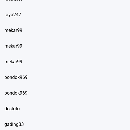
raya247
mekar99
mekar99
mekar99
pondok969
pondok969
destoto
gading33