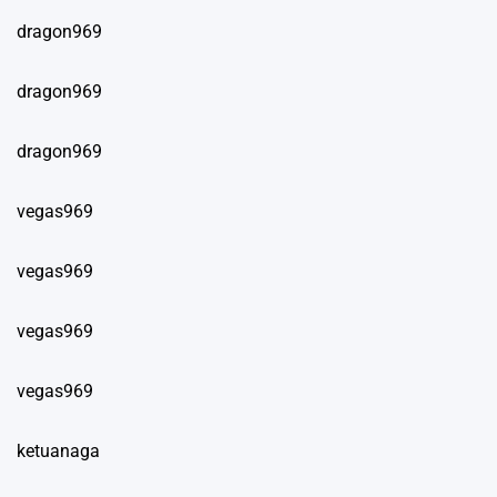
dragon969
dragon969
dragon969
vegas969
vegas969
vegas969
vegas969
ketuanaga