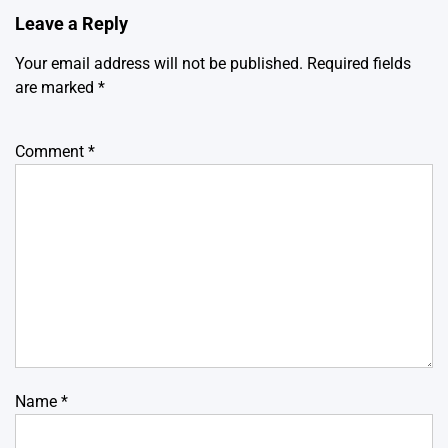
Leave a Reply
Your email address will not be published.
Required fields
are marked
*
Comment
*
Name
*