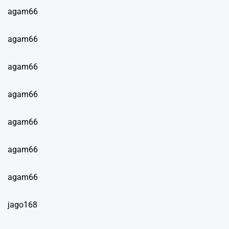
agam66
agam66
agam66
agam66
agam66
agam66
agam66
jago168