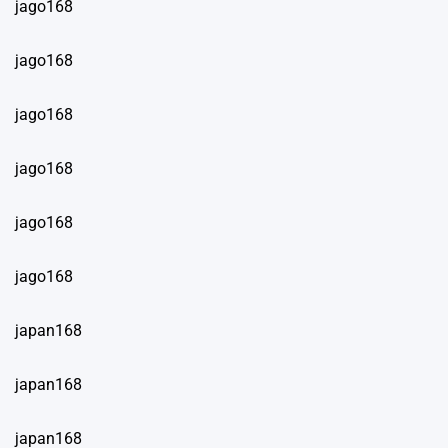
jago168
jago168
jago168
jago168
jago168
jago168
japan168
japan168
japan168