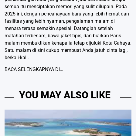
semua itu menciptakan memori yang sulit dilupain. Pada
2025 ini, dengan pencahayaan baru yang lebih hemat dan
fasilitas yang lebih nyaman, pengalaman malam di
menara terasa semakin spesial. Datanglah setelah
matahari terbenam, bawa jaket tipis, dan biarkan Paris
malam membuktikan kenapa ia tetap dijuluki Kota Cahaya.
Satu malam di sini cukup membuat Anda jatuh cinta lagi,
berkali-kali.
BACA SELENGKAPNYA DI…
YOU MAY ALSO LIKE