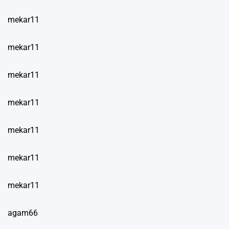
mekar11
mekar11
mekar11
mekar11
mekar11
mekar11
mekar11
agam66