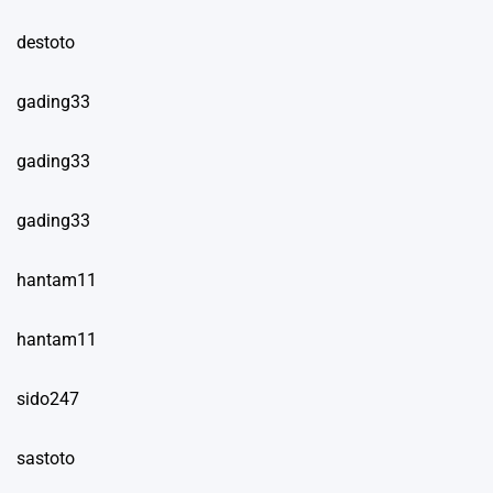
destoto
gading33
gading33
gading33
hantam11
hantam11
sido247
sastoto