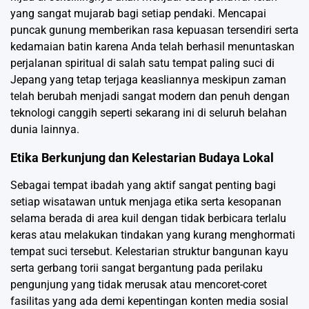
yang sangat mujarab bagi setiap pendaki. Mencapai
puncak gunung memberikan rasa kepuasan tersendiri serta
kedamaian batin karena Anda telah berhasil menuntaskan
perjalanan spiritual di salah satu tempat paling suci di
Jepang yang tetap terjaga keasliannya meskipun zaman
telah berubah menjadi sangat modern dan penuh dengan
teknologi canggih seperti sekarang ini di seluruh belahan
dunia lainnya.
Etika Berkunjung dan Kelestarian Budaya Lokal
Sebagai tempat ibadah yang aktif sangat penting bagi
setiap wisatawan untuk menjaga etika serta kesopanan
selama berada di area kuil dengan tidak berbicara terlalu
keras atau melakukan tindakan yang kurang menghormati
tempat suci tersebut. Kelestarian struktur bangunan kayu
serta gerbang torii sangat bergantung pada perilaku
pengunjung yang tidak merusak atau mencoret-coret
fasilitas yang ada demi kepentingan konten media sosial