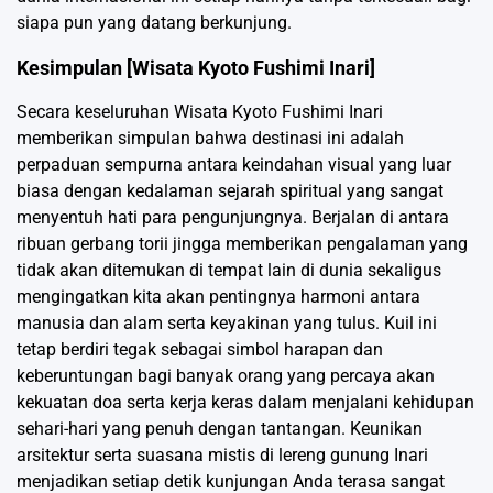
siapa pun yang datang berkunjung.
Kesimpulan [Wisata Kyoto Fushimi Inari]
Secara keseluruhan Wisata Kyoto Fushimi Inari
memberikan simpulan bahwa destinasi ini adalah
perpaduan sempurna antara keindahan visual yang luar
biasa dengan kedalaman sejarah spiritual yang sangat
menyentuh hati para pengunjungnya. Berjalan di antara
ribuan gerbang torii jingga memberikan pengalaman yang
tidak akan ditemukan di tempat lain di dunia sekaligus
mengingatkan kita akan pentingnya harmoni antara
manusia dan alam serta keyakinan yang tulus. Kuil ini
tetap berdiri tegak sebagai simbol harapan dan
keberuntungan bagi banyak orang yang percaya akan
kekuatan doa serta kerja keras dalam menjalani kehidupan
sehari-hari yang penuh dengan tantangan. Keunikan
arsitektur serta suasana mistis di lereng gunung Inari
menjadikan setiap detik kunjungan Anda terasa sangat