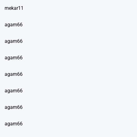
mekar11
agam66
agam66
agam66
agam66
agam66
agam66
agam66