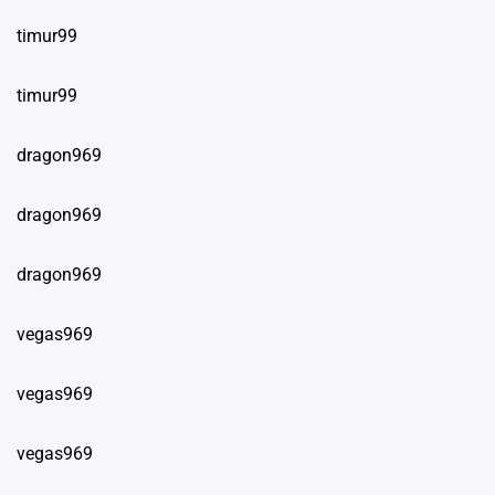
timur99
timur99
dragon969
dragon969
dragon969
vegas969
vegas969
vegas969