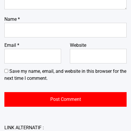
Name
*
Email
*
Website
Save my name, email, and website in this browser for the
next time I comment.
LINK ALTERNATIF :