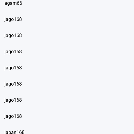
agam66
jago168
jago168
jago168
jago168
jago168
jago168
jago168
japan168