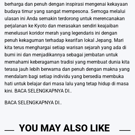
berharga dan penuh dengan inspirasi mengenai kekayaan
budaya timur yang sangat mempesona. Semoga melalui
ulasan ini Anda semakin terdorong untuk merencanakan
perjalanan ke Kyoto dan merasakan sendiri keajaiban
menelusuri koridor merah yang legendaris ini dengan
penuh kekaguman terhadap kearifan lokal Jepang. Mari
kita terus menghargai setiap warisan sejarah yang ada di
bumi ini dan menjadikannya sebagai jembatan untuk
memahami keberagaman tradisi yang membuat dunia kita
terasa jauh lebih berwarna dan penuh dengan makna yang
mendalam bagi setiap individu yang bersedia membuka
hati untuk belajar dari masa lalu yang tetap hidup di masa
kini.
BACA SELENGKAPNYA DI..
BACA SELENGKAPNYA DI..
YOU MAY ALSO LIKE