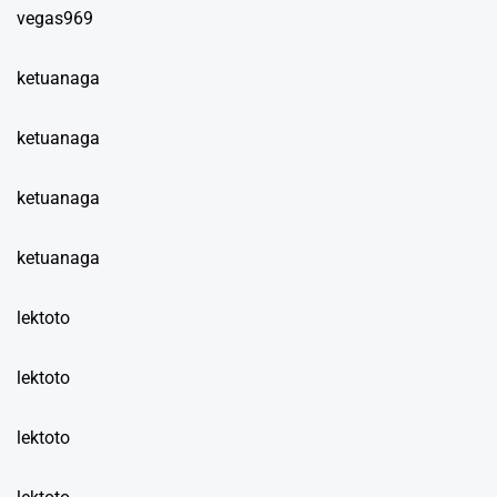
vegas969
ketuanaga
ketuanaga
ketuanaga
ketuanaga
lektoto
lektoto
lektoto