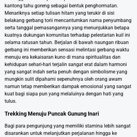
kantong tahu goreng sebagai bentuk penghormatan.
Menariknya setiap tulisan hitam yang terukir di sisi
belakang gerbang torii mencantumkan nama penyumbang
serta tanggal pemasangannya yang menunjukkan betapa
kuatnya dukungan komunitas terhadap pelestarian kuil ini
selama ratusan tahun. Berjalan di bawah naungan ribuan
gerbang ini memberikan sensasi melintasi gerbang waktu
menuju era kekaisaran kuno di mana spiritualitas dan
kehidupan sehari-hari terjalin sangat erat dalam harmoni
yang sangat indah serta penuh dengan simbolisme yang
mungkin sulit dipahami sepenuhnya oleh orang awam
namun tetap memberikan dampak emosional yang sangat
kuat bagi siapa pun yang melaluinya dengan hati yang
tulus.
Trekking Menuju Puncak Gunung Inari
Bagi para pengunjung yang memiliki stamina lebih sangat
disarankan untuk melanjutkan perjalanan hingga ke