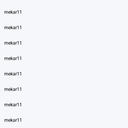
mekar11
mekar11
mekar11
mekar11
mekar11
mekar11
mekar11
mekar11