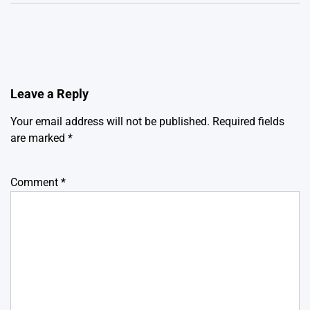
Leave a Reply
Your email address will not be published.
Required fields
are marked
*
Comment
*