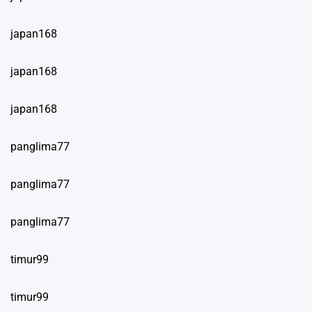
japan168
japan168
japan168
panglima77
panglima77
panglima77
timur99
timur99