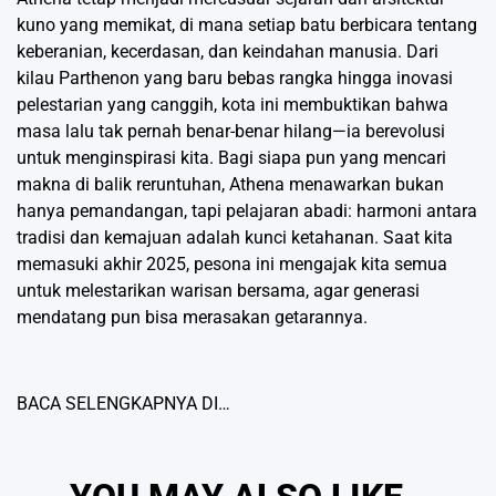
kuno yang memikat, di mana setiap batu berbicara tentang
keberanian, kecerdasan, dan keindahan manusia. Dari
kilau Parthenon yang baru bebas rangka hingga inovasi
pelestarian yang canggih, kota ini membuktikan bahwa
masa lalu tak pernah benar-benar hilang—ia berevolusi
untuk menginspirasi kita. Bagi siapa pun yang mencari
makna di balik reruntuhan, Athena menawarkan bukan
hanya pemandangan, tapi pelajaran abadi: harmoni antara
tradisi dan kemajuan adalah kunci ketahanan. Saat kita
memasuki akhir 2025, pesona ini mengajak kita semua
untuk melestarikan warisan bersama, agar generasi
mendatang pun bisa merasakan getarannya.
BACA SELENGKAPNYA DI…