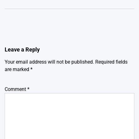
Leave a Reply
Your email address will not be published.
Required fields
are marked
*
Comment
*