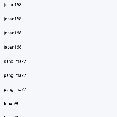
japan168
japan168
japan168
japan168
panglima77
panglima77
panglima77
timur99