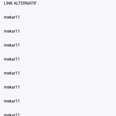
LINK ALTERNATIF :
mekar11
mekar11
mekar11
mekar11
mekar11
mekar11
mekar11
mekar11