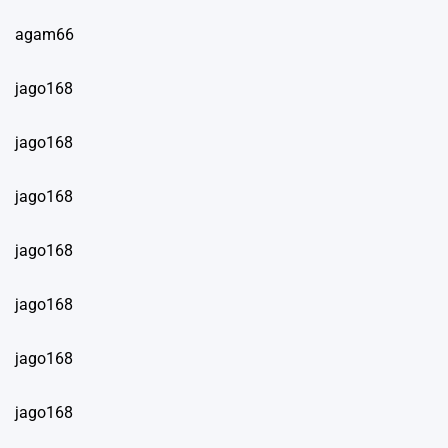
agam66
jago168
jago168
jago168
jago168
jago168
jago168
jago168