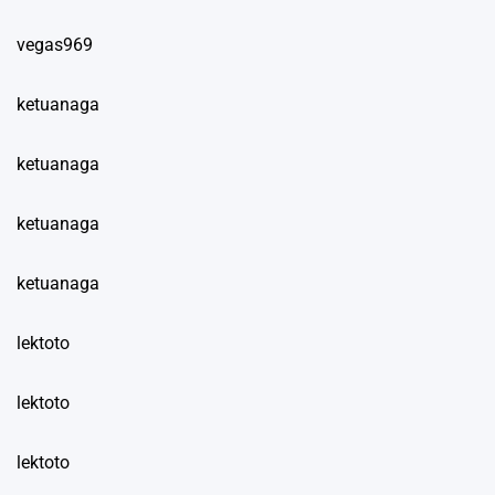
vegas969
ketuanaga
ketuanaga
ketuanaga
ketuanaga
lektoto
lektoto
lektoto