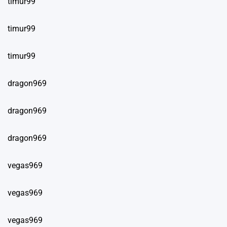
timur99
timur99
timur99
dragon969
dragon969
dragon969
vegas969
vegas969
vegas969