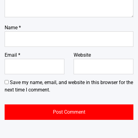
Name
*
Email
*
Website
Save my name, email, and website in this browser for the
next time I comment.