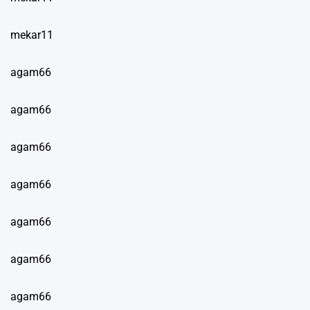
mekar11
agam66
agam66
agam66
agam66
agam66
agam66
agam66