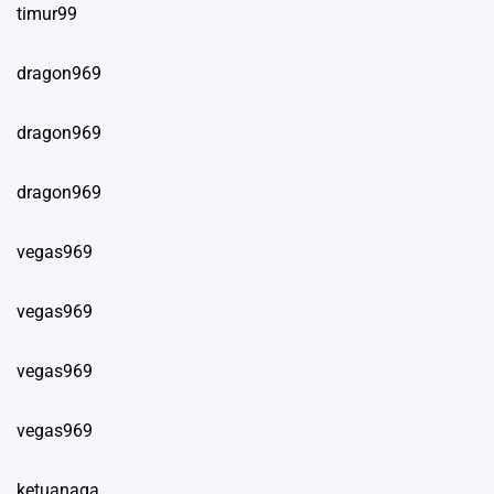
timur99
dragon969
dragon969
dragon969
vegas969
vegas969
vegas969
vegas969
ketuanaga