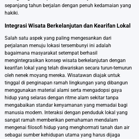
sepanjang tahun berjalan dengan penuh kedamaian yang
hakiki.
Integrasi Wisata Berkelanjutan dan Kearifan Lokal
Salah satu aspek yang paling mengesankan dari
perjalanan menuju lokasi tersembunyi ini adalah
bagaimana masyarakat setempat berhasil
mengintegrasikan konsep wisata berkelanjutan dengan
kearifan lokal yang telah diwariskan secara turun-temurun
oleh nenek moyang mereka. Wisatawan diajak untuk
tinggal di penginapan ramah lingkungan yang dibangun
menggunakan material alami serta mengadopsi gaya
hidup yang selaras dengan ritme alam sekitar tanpa
mengabaikan standar kenyamanan yang memadai bagi
manusia modern. Interaksi dengan penduduk lokal yang
sangat ramah memberikan pemahaman mendalam
mengenai filosofi hidup yang menghormati tanah dan air
sebagai sumber kehidupan utama yang harus dijaga