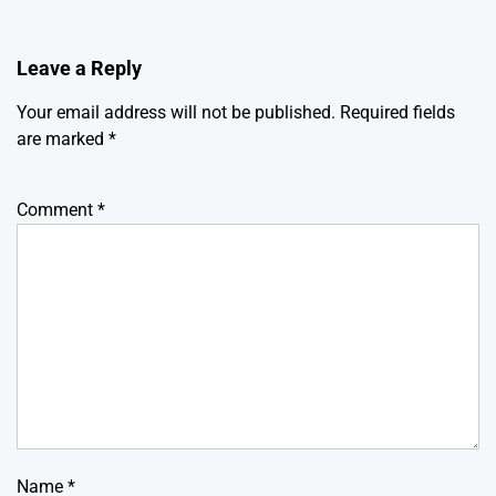
Leave a Reply
Your email address will not be published.
Required fields
are marked
*
Comment
*
Name
*