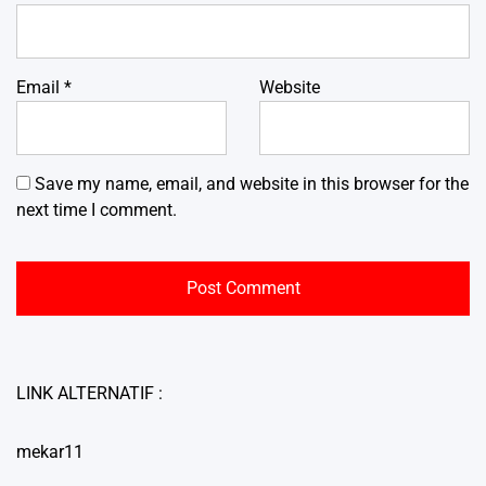
Email
*
Website
Save my name, email, and website in this browser for the
next time I comment.
LINK ALTERNATIF :
mekar11