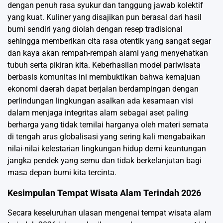
dengan penuh rasa syukur dan tanggung jawab kolektif
yang kuat. Kuliner yang disajikan pun berasal dari hasil
bumi sendiri yang diolah dengan resep tradisional
sehingga memberikan cita rasa otentik yang sangat segar
dan kaya akan rempah-rempah alami yang menyehatkan
tubuh serta pikiran kita. Keberhasilan model pariwisata
berbasis komunitas ini membuktikan bahwa kemajuan
ekonomi daerah dapat berjalan berdampingan dengan
perlindungan lingkungan asalkan ada kesamaan visi
dalam menjaga integritas alam sebagai aset paling
berharga yang tidak ternilai harganya oleh materi semata
di tengah arus globalisasi yang sering kali mengabaikan
nilai-nilai kelestarian lingkungan hidup demi keuntungan
jangka pendek yang semu dan tidak berkelanjutan bagi
masa depan bumi kita tercinta.
Kesimpulan Tempat Wisata Alam Terindah 2026
Secara keseluruhan ulasan mengenai tempat wisata alam