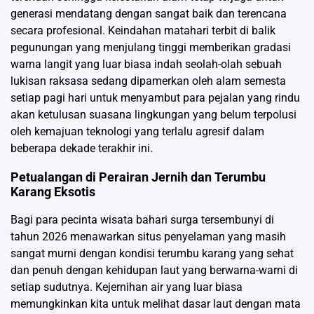
generasi mendatang dengan sangat baik dan terencana
secara profesional. Keindahan matahari terbit di balik
pegunungan yang menjulang tinggi memberikan gradasi
warna langit yang luar biasa indah seolah-olah sebuah
lukisan raksasa sedang dipamerkan oleh alam semesta
setiap pagi hari untuk menyambut para pejalan yang rindu
akan ketulusan suasana lingkungan yang belum terpolusi
oleh kemajuan teknologi yang terlalu agresif dalam
beberapa dekade terakhir ini.
Petualangan di Perairan Jernih dan Terumbu
Karang Eksotis
Bagi para pecinta wisata bahari surga tersembunyi di
tahun 2026 menawarkan situs penyelaman yang masih
sangat murni dengan kondisi terumbu karang yang sehat
dan penuh dengan kehidupan laut yang berwarna-warni di
setiap sudutnya. Kejernihan air yang luar biasa
memungkinkan kita untuk melihat dasar laut dengan mata