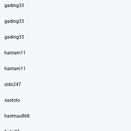
gading33
gading33
gading33
hantam11
hantam11
sido247
sastoto
harimau868