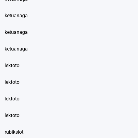
ketuanaga
ketuanaga
ketuanaga
lektoto
lektoto
lektoto
lektoto
rubikslot