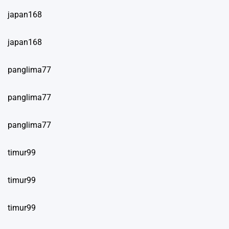
japan168
japan168
panglima77
panglima77
panglima77
timur99
timur99
timur99