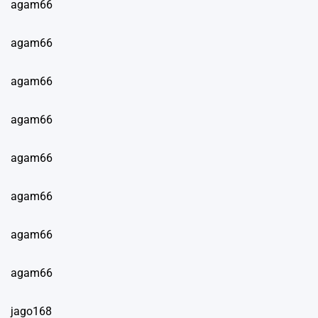
agam66
agam66
agam66
agam66
agam66
agam66
agam66
agam66
jago168