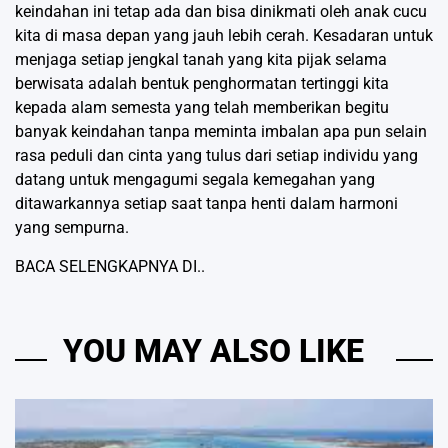
keindahan ini tetap ada dan bisa dinikmati oleh anak cucu
kita di masa depan yang jauh lebih cerah. Kesadaran untuk
menjaga setiap jengkal tanah yang kita pijak selama
berwisata adalah bentuk penghormatan tertinggi kita
kepada alam semesta yang telah memberikan begitu
banyak keindahan tanpa meminta imbalan apa pun selain
rasa peduli dan cinta yang tulus dari setiap individu yang
datang untuk mengagumi segala kemegahan yang
ditawarkannya setiap saat tanpa henti dalam harmoni
yang sempurna.
BACA SELENGKAPNYA DI..
YOU MAY ALSO LIKE