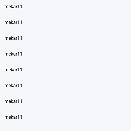
mekar11
mekar11
mekar11
mekar11
mekar11
mekar11
mekar11
mekar11