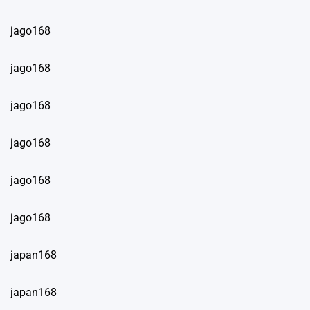
jago168
jago168
jago168
jago168
jago168
jago168
japan168
japan168