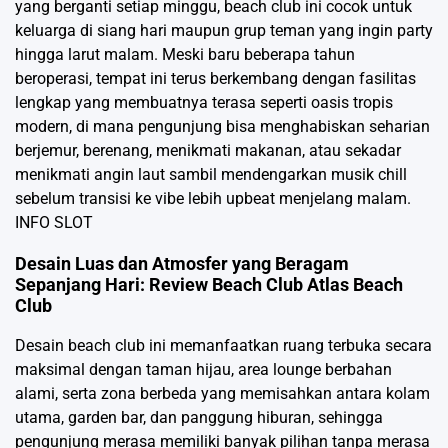
yang berganti setiap minggu, beach club ini cocok untuk
keluarga di siang hari maupun grup teman yang ingin party
hingga larut malam. Meski baru beberapa tahun
beroperasi, tempat ini terus berkembang dengan fasilitas
lengkap yang membuatnya terasa seperti oasis tropis
modern, di mana pengunjung bisa menghabiskan seharian
berjemur, berenang, menikmati makanan, atau sekadar
menikmati angin laut sambil mendengarkan musik chill
sebelum transisi ke vibe lebih upbeat menjelang malam.
INFO SLOT
Desain Luas dan Atmosfer yang Beragam
Sepanjang Hari: Review Beach Club Atlas Beach
Club
Desain beach club ini memanfaatkan ruang terbuka secara
maksimal dengan taman hijau, area lounge berbahan
alami, serta zona berbeda yang memisahkan antara kolam
utama, garden bar, dan panggung hiburan, sehingga
pengunjung merasa memiliki banyak pilihan tanpa merasa