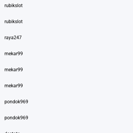
rubikslot
rubikslot
raya247
mekar99
mekar99
mekar99
pondok969
pondok969