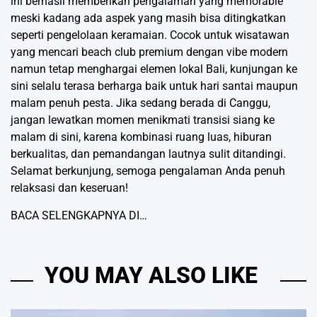
ini berhasil memberikan pengalaman yang memorable
meski kadang ada aspek yang masih bisa ditingkatkan
seperti pengelolaan keramaian. Cocok untuk wisatawan
yang mencari beach club premium dengan vibe modern
namun tetap menghargai elemen lokal Bali, kunjungan ke
sini selalu terasa berharga baik untuk hari santai maupun
malam penuh pesta. Jika sedang berada di Canggu,
jangan lewatkan momen menikmati transisi siang ke
malam di sini, karena kombinasi ruang luas, hiburan
berkualitas, dan pemandangan lautnya sulit ditandingi.
Selamat berkunjung, semoga pengalaman Anda penuh
relaksasi dan keseruan!
BACA SELENGKAPNYA DI…
YOU MAY ALSO LIKE