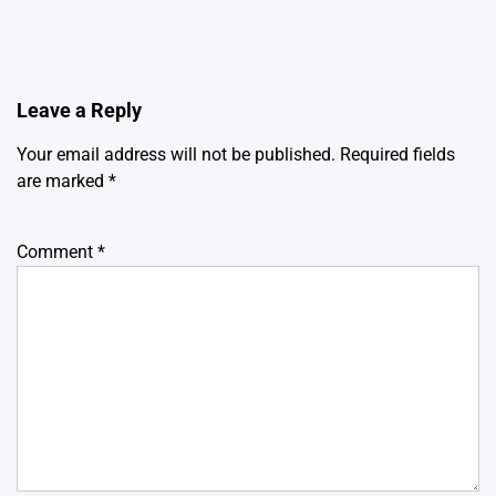
Leave a Reply
Your email address will not be published.
Required fields
are marked
*
Comment
*