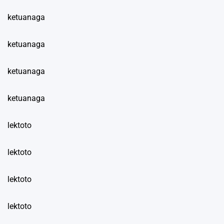
ketuanaga
ketuanaga
ketuanaga
ketuanaga
lektoto
lektoto
lektoto
lektoto