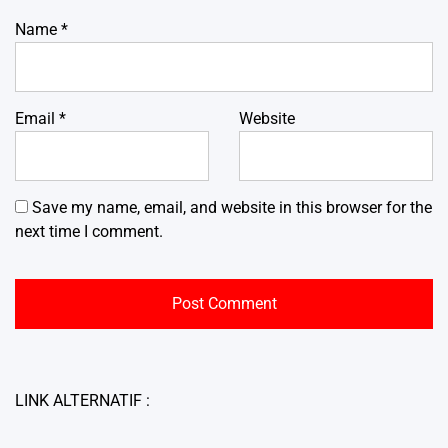
Name
*
Email
*
Website
Save my name, email, and website in this browser for the
next time I comment.
LINK ALTERNATIF :