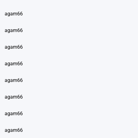
agam66
agam66
agam66
agam66
agam66
agam66
agam66
agam66