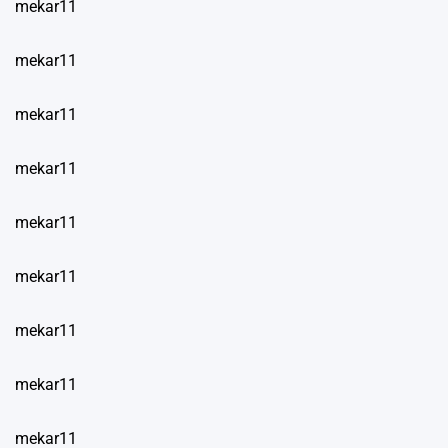
mekar11
mekar11
mekar11
mekar11
mekar11
mekar11
mekar11
mekar11
mekar11