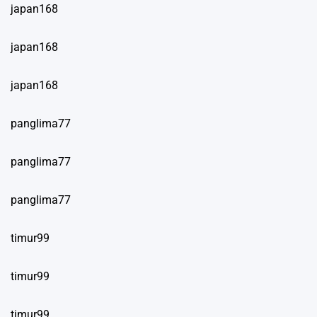
japan168
japan168
japan168
panglima77
panglima77
panglima77
timur99
timur99
timur99