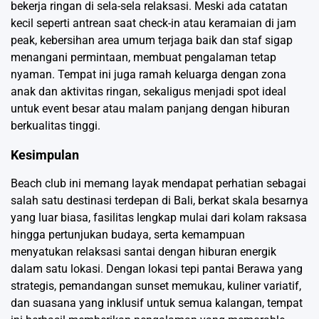
bekerja ringan di sela-sela relaksasi. Meski ada catatan
kecil seperti antrean saat check-in atau keramaian di jam
peak, kebersihan area umum terjaga baik dan staf sigap
menangani permintaan, membuat pengalaman tetap
nyaman. Tempat ini juga ramah keluarga dengan zona
anak dan aktivitas ringan, sekaligus menjadi spot ideal
untuk event besar atau malam panjang dengan hiburan
berkualitas tinggi.
Kesimpulan
Beach club ini memang layak mendapat perhatian sebagai
salah satu destinasi terdepan di Bali, berkat skala besarnya
yang luar biasa, fasilitas lengkap mulai dari kolam raksasa
hingga pertunjukan budaya, serta kemampuan
menyatukan relaksasi santai dengan hiburan energik
dalam satu lokasi. Dengan lokasi tepi pantai Berawa yang
strategis, pemandangan sunset memukau, kuliner variatif,
dan suasana yang inklusif untuk semua kalangan, tempat