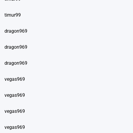
timur99
dragon969
dragon969
dragon969
vegas969
vegas969
vegas969
vegas969