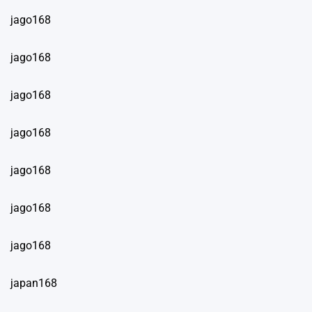
jago168
jago168
jago168
jago168
jago168
jago168
jago168
japan168