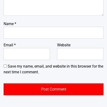
Name
*
Email
*
Website
Save my name, email, and website in this browser for the
next time I comment.