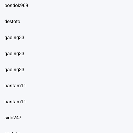
pondok969
destoto
gading33
gading33
gading33
hantam11
hantam11
sido247