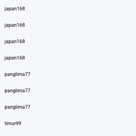
japan168
japan168
japan168
japan168
panglima77
panglima77
panglima77
timur99