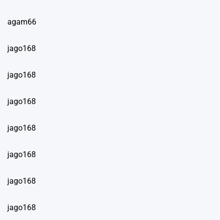
agam66
jago168
jago168
jago168
jago168
jago168
jago168
jago168