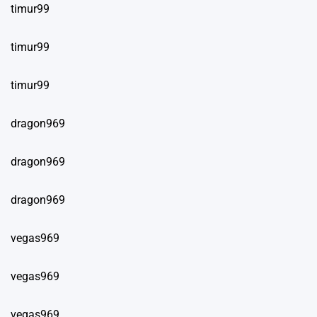
timur99
timur99
timur99
dragon969
dragon969
dragon969
vegas969
vegas969
vegas969