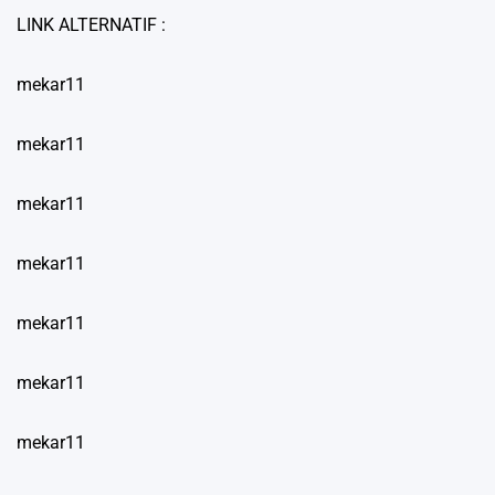
LINK ALTERNATIF :
mekar11
mekar11
mekar11
mekar11
mekar11
mekar11
mekar11