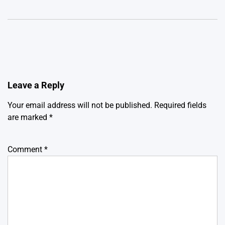
Leave a Reply
Your email address will not be published.
Required fields
are marked
*
Comment
*