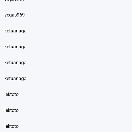
vegas969
ketuanaga
ketuanaga
ketuanaga
ketuanaga
lektoto
lektoto
lektoto