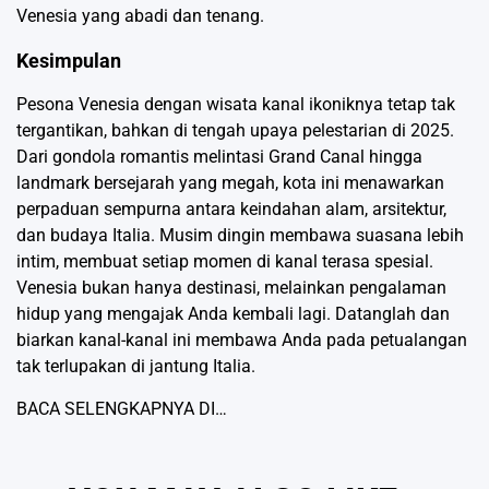
Venesia yang abadi dan tenang.
Kesimpulan
Pesona Venesia dengan wisata kanal ikoniknya tetap tak
tergantikan, bahkan di tengah upaya pelestarian di 2025.
Dari gondola romantis melintasi Grand Canal hingga
landmark bersejarah yang megah, kota ini menawarkan
perpaduan sempurna antara keindahan alam, arsitektur,
dan budaya Italia. Musim dingin membawa suasana lebih
intim, membuat setiap momen di kanal terasa spesial.
Venesia bukan hanya destinasi, melainkan pengalaman
hidup yang mengajak Anda kembali lagi. Datanglah dan
biarkan kanal-kanal ini membawa Anda pada petualangan
tak terlupakan di jantung Italia.
BACA SELENGKAPNYA DI…