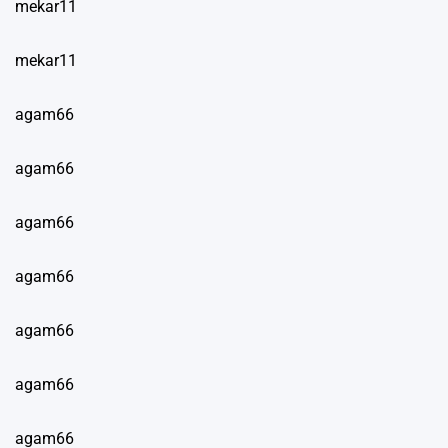
mekar11
mekar11
agam66
agam66
agam66
agam66
agam66
agam66
agam66