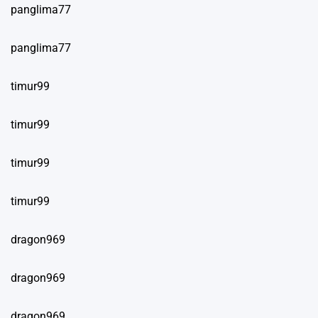
panglima77
panglima77
timur99
timur99
timur99
timur99
dragon969
dragon969
dragon969