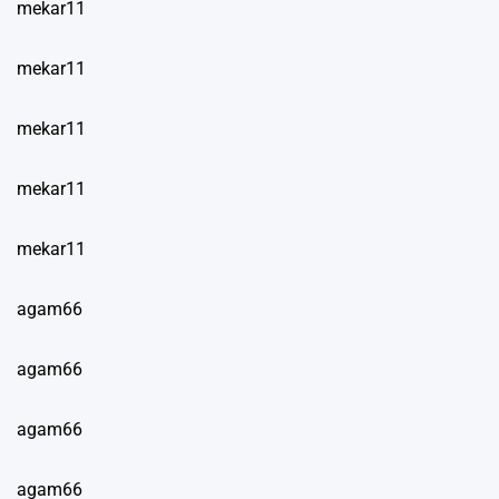
mekar11
mekar11
mekar11
mekar11
mekar11
agam66
agam66
agam66
agam66