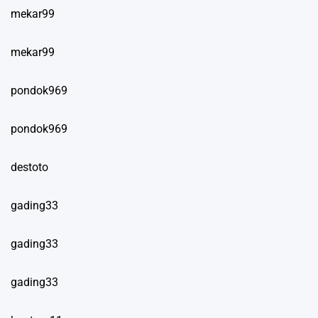
mekar99
mekar99
pondok969
pondok969
destoto
gading33
gading33
gading33