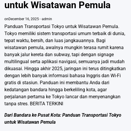
untuk Wisatawan Pemula
on
December 16, 2025
admin
Panduan Transportasi Tokyo untuk Wisatawan Pemula.
Tokyo memiliki sistem transportasi umum terbaik di dunia,
tepat waktu, bersih, dan luas jangkauannya. Bagi
wisatawan pemula, awalnya mungkin terasa rumit karena
banyak jalur kereta dan subway, tapi dengan signage
multilingual serta aplikasi navigasi, semuanya jadi mudah
dikuasai. Hingga akhir 2025, jaringan ini terus ditingkatkan
dengan lebih banyak informasi bahasa Inggris dan Wi-Fi
gratis di stasiun. Panduan ini membantu Anda dari
kedatangan bandara hingga berkeliling kota, agar
perjalanan pertama ke Tokyo lancar dan menyenangkan
tanpa stres.
BERITA TERKINI
Dari Bandara ke Pusat Kota: Panduan Transportasi Tokyo
untuk Wisatawan Pemula