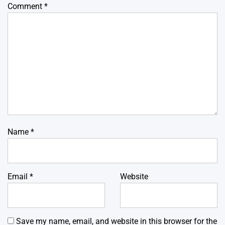
Comment
*
Name
*
Email
*
Website
Save my name, email, and website in this browser for the