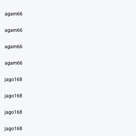
agam66
agam66
agam66
agam66
jago168
jago168
jago168
jago168