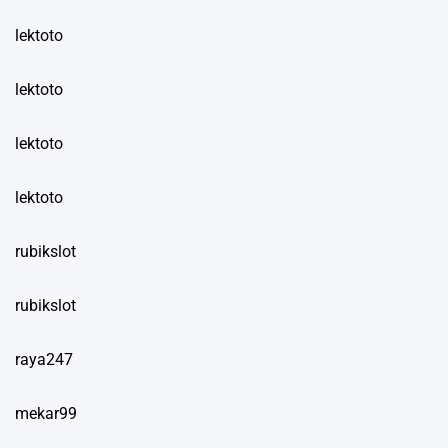
lektoto
lektoto
lektoto
lektoto
rubikslot
rubikslot
raya247
mekar99