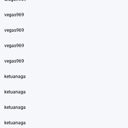
vegas969
vegas969
vegas969
vegas969
ketuanaga
ketuanaga
ketuanaga
ketuanaga