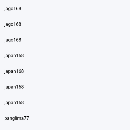
jago168
jago168
jago168
japan168
japan168
japan168
japan168
panglima77